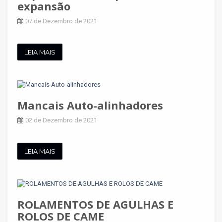
expansão
07 de Dezembro de 2021
LEIA MAIS
Mancais Auto-alinhadores
02 de Dezembro de 2021
LEIA MAIS
ROLAMENTOS DE AGULHAS E
ROLOS DE CAME