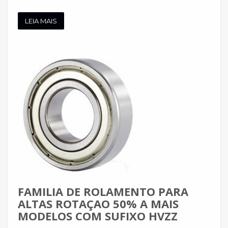
LEIA MAIS
FAMILIA DE ROLAMENTO PARA
ALTAS ROTAÇAO 50% A MAIS
MODELOS COM SUFIXO HVZZ