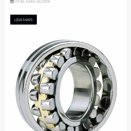
25 de Junho de 2026
LEIA MAIS