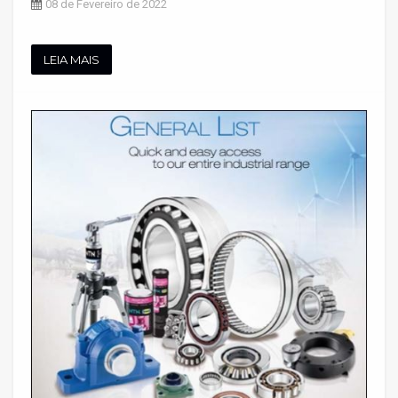
08 de Fevereiro de 2022
LEIA MAIS