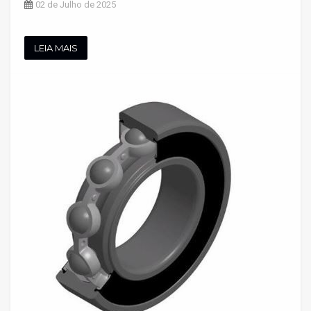
02 de Julho de 2025
LEIA MAIS