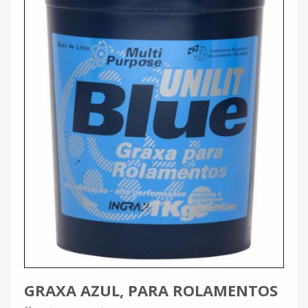
GRAXA AZUL, PARA ROLAMENTOS