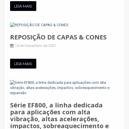
LEIA MAIS
REPOSIÇÃO DE CAPAS & CONES
14 de Dezembro de 2021
LEIA MAIS
Série EF800, a linha dedicada
para aplicações com alta
vibração, altas acelerações,
impactos, sobreaquecimento e