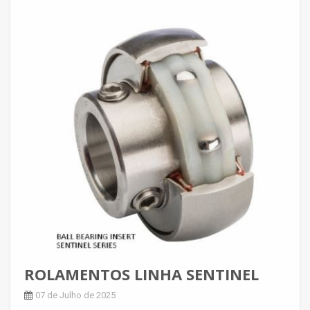
ROLAMENTOS LINHA SENTINEL
07 de Julho de 2025