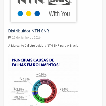
Distribuidor NTN SNR
25 de Junho de 2026
A Marcante é distruibuidora NTN SNR para o Brasil.