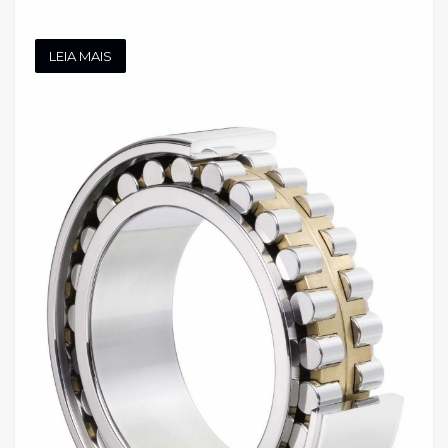
LEIA MAIS