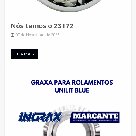
Nós temos o 23172
07 de Novembro de 2025
LEIA MAIS