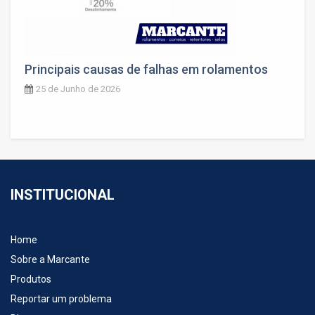
Principais causas de falhas em rolamentos
25 de Junho de 2026
INSTITUCIONAL
Home
Sobre a Marcante
Produtos
Reportar um problema