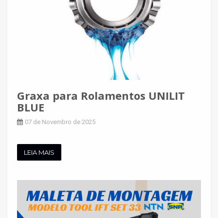
Graxa para Rolamentos UNILIT
BLUE
07 de Novembro de 2025
LEIA MAIS