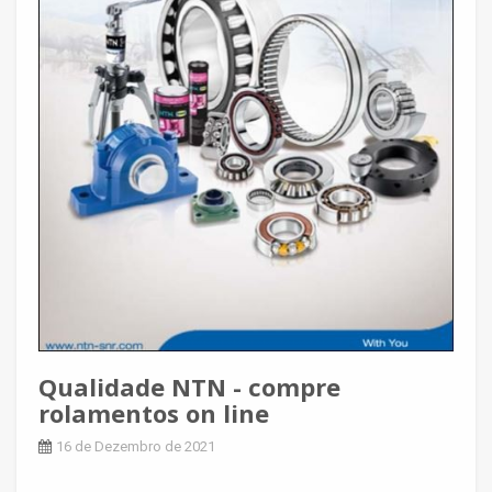
Qualidade NTN - compre
rolamentos on line
16 de Dezembro de 2021