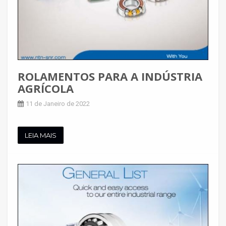
ROLAMENTOS PARA A INDÚSTRIA
AGRÍCOLA
11 de Janeiro de 2022
LEIA MAIS