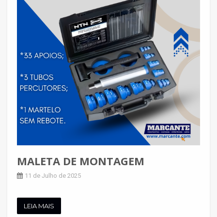
MALETA DE MONTAGEM
11 de Julho de 2025
LEIA MAIS