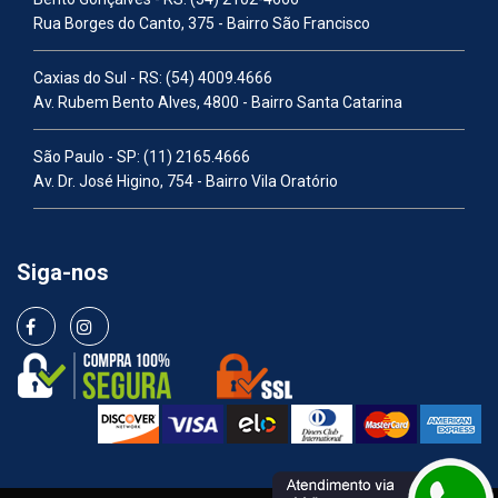
Rua Borges do Canto, 375 - Bairro São Francisco
Caxias do Sul - RS:
(54) 4009.4666
Av. Rubem Bento Alves, 4800 - Bairro Santa Catarina
São Paulo - SP:
(11) 2165.4666
Av. Dr. José Higino, 754 - Bairro Vila Oratório
Siga-nos