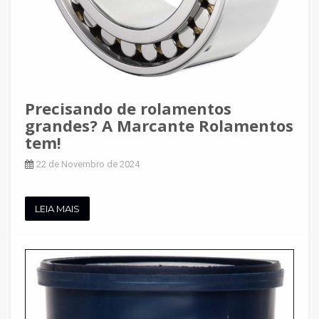
Precisando de rolamentos
grandes? A Marcante Rolamentos
tem!
22 de Novembro de 2024
LEIA MAIS