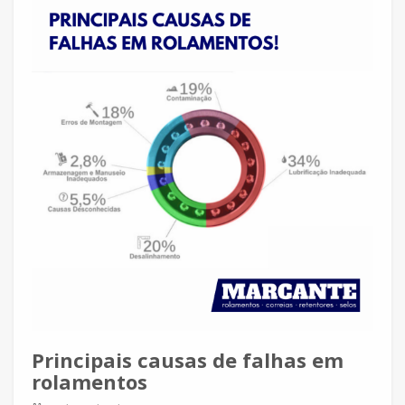
Principais causas de falhas em
rolamentos