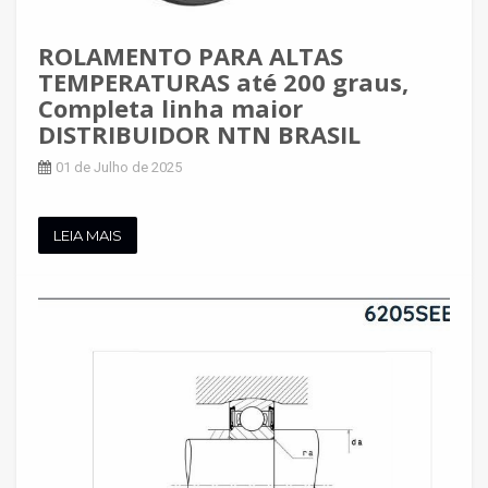
ROLAMENTO PARA ALTAS
TEMPERATURAS até 200 graus,
Completa linha maior
DISTRIBUIDOR NTN BRASIL
01 de Julho de 2025
LEIA MAIS