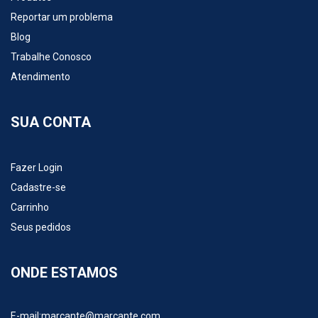
Reportar um problema
Blog
Trabalhe Conosco
Atendimento
SUA CONTA
Fazer Login
Cadastre-se
Carrinho
Seus pedidos
ONDE ESTAMOS
E-mail:
marcante@marcante.com