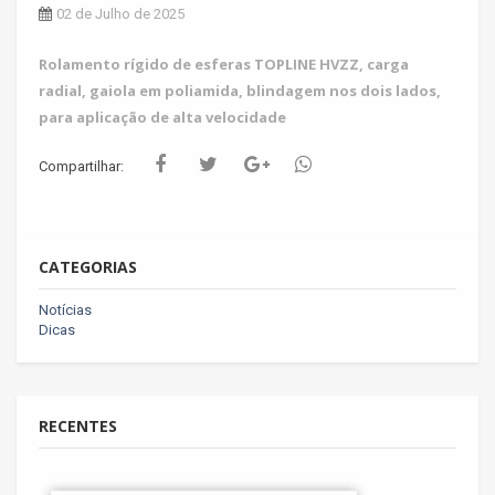
02 de Julho de 2025
Rolamento rígido de esferas TOPLINE HVZZ, carga
radial, gaiola em poliamida, blindagem nos dois lados,
para aplicação de alta velocidade
Compartilhar:
CATEGORIAS
Notícias
Dicas
RECENTES