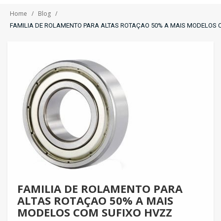
Home
Blog
FAMILIA DE ROLAMENTO PARA ALTAS ROTAÇAO 50% A MAIS MODELOS 
FAMILIA DE ROLAMENTO PARA
ALTAS ROTAÇAO 50% A MAIS
MODELOS COM SUFIXO HVZZ