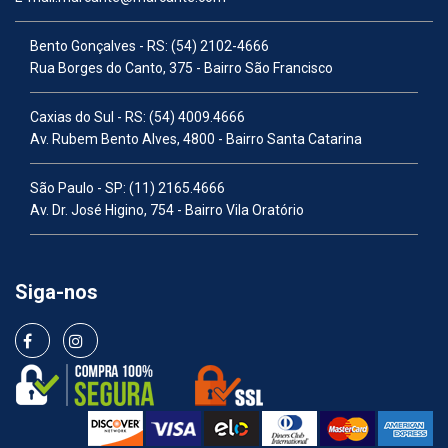
Bento Gonçalves - RS:
(54) 2102-4666
Rua Borges do Canto, 375 - Bairro São Francisco
Caxias do Sul - RS:
(54) 4009.4666
Av. Rubem Bento Alves, 4800 - Bairro Santa Catarina
São Paulo - SP:
(11) 2165.4666
Av. Dr. José Higino, 754 - Bairro Vila Oratório
Siga-nos