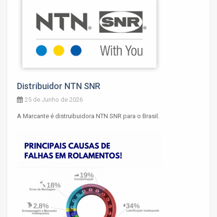
Distribuidor NTN SNR
25 de Junho de 2026
A Marcante é distruibuidora NTN SNR para o Brasil.